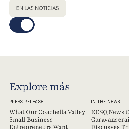
EN LAS NOTICIAS
Explore más
PRESS RELEASE
IN THE NEWS
What Our Coachella Valley 
KESQ News Ch
Small Business 
Caravanserai 
Entrepreneurs Want
Discusses Th