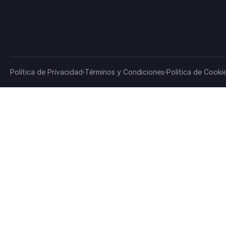
Política de Privacidad
Términos y Condiciones
Política de Cooki