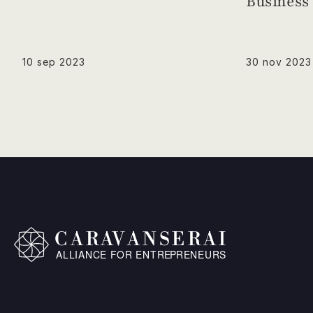
Business 
10 sep 2023
30 nov 2023