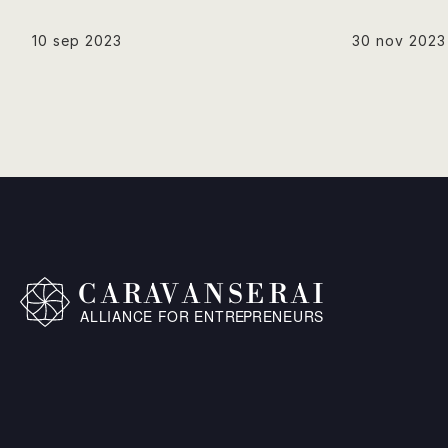
10 sep 2023
30 nov 2023