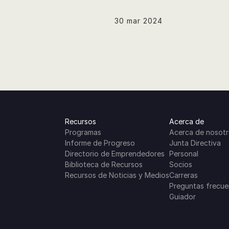
30 mar 2024
Recursos
Acerca de
Programas
Acerca de nosot
Informe de Progreso
Junta Directiva
Directorio de Emprendedores
Personal
Biblioteca de Recursos
Socios
Recursos de Noticias y Medios
Carreras
Preguntas frecue
Guiador