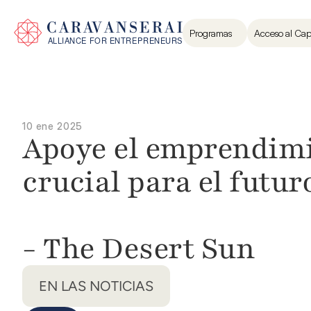
Programas
Acceso al Cap
10 ene 2025
Apoye el emprendimie
crucial para el futuro
- The Desert Sun
EN LAS NOTICIAS