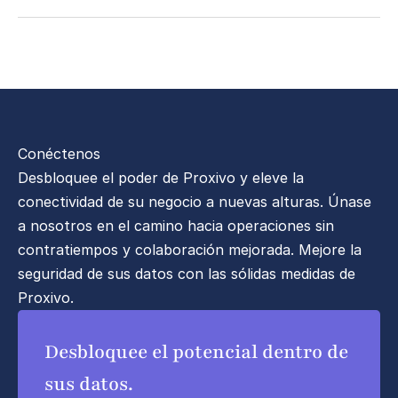
Conéctenos
Desbloquee el poder de Proxivo y eleve la 
conectividad de su negocio a nuevas alturas. Únase 
a nosotros en el camino hacia operaciones sin 
contratiempos y colaboración mejorada. Mejore la 
seguridad de sus datos con las sólidas medidas de 
Proxivo.
Desbloquee el potencial dentro de 
sus datos.