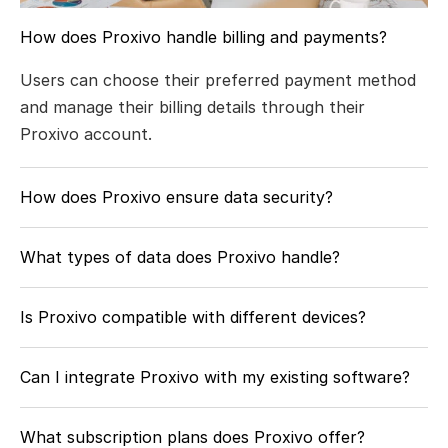
How does Proxivo handle billing and payments?
Users can choose their preferred payment method 
and manage their billing details through their 
Proxivo account.
How does Proxivo ensure data security?
What types of data does Proxivo handle?
Is Proxivo compatible with different devices?
Can I integrate Proxivo with my existing software?
What subscription plans does Proxivo offer?