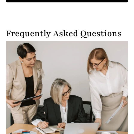
Frequently Asked Questions