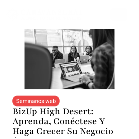
Select Language
Seminarios web
BizUp High Desert: 
Aprenda, Conéctese Y 
Haga Crecer Su Negocio