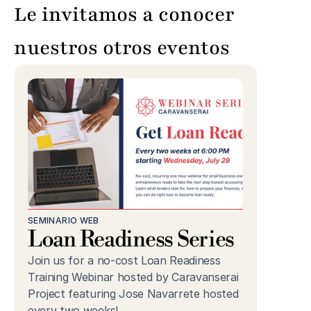
Le invitamos a conocer 
nuestros otros eventos
SEMINARIO WEB
Loan Readiness Series
Join us for a no-cost Loan Readiness 
Training Webinar hosted by Caravanserai 
Project featuring Jose Navarrete hosted 
every two weeks!