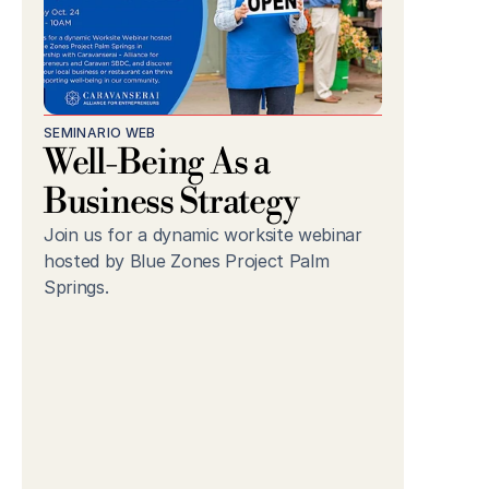
SEMINARIO WEB
Well-Being As a 
Business Strategy
Join us for a dynamic worksite webinar 
hosted by Blue Zones Project Palm 
Springs.