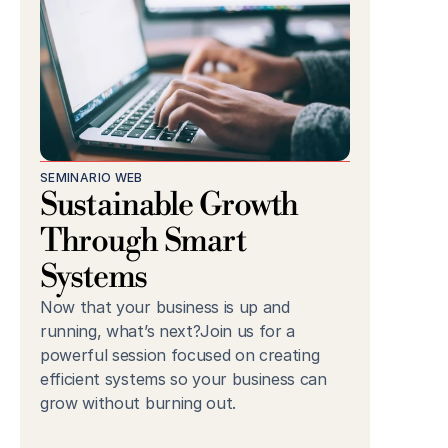
SEMINARIO WEB
Sustainable Growth 
Through Smart 
Systems
Now that your business is up and 
running, what’s next?Join us for a 
powerful session focused on creating 
efficient systems so your business can 