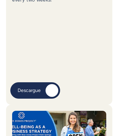
Descargue