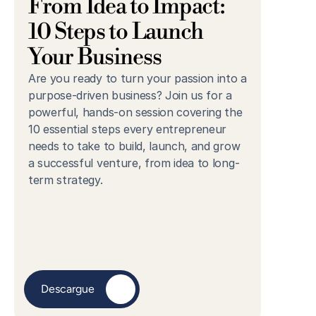
From Idea to Impact: 
10 Steps to Launch 
Your Business
Are you ready to turn your passion into a 
purpose-driven business? Join us for a 
powerful, hands-on session covering the 
10 essential steps every entrepreneur 
needs to take to build, launch, and grow 
a successful venture, from idea to long-
term strategy.
Descargue