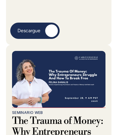
Descargue
SEMINARIO WEB
The Trauma of Money: 
Why Entrepreneurs 