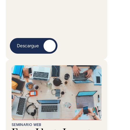
Descargue
SEMINARIO WEB