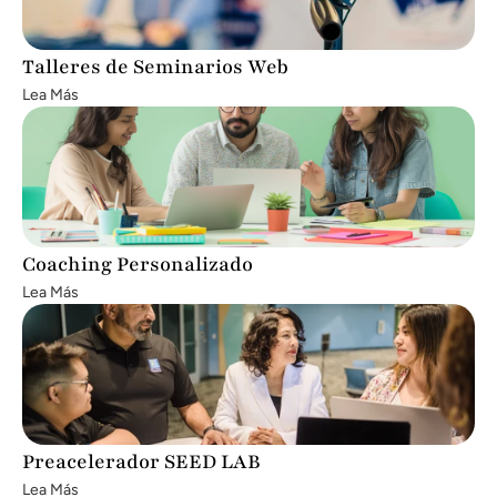
Talleres de Seminarios Web
Lea Más
Coaching Personalizado
Lea Más
Preacelerador SEED LAB
Lea Más