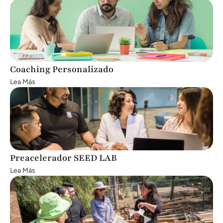
Coaching Personalizado
Lea Más
Preacelerador SEED LAB
Lea Más